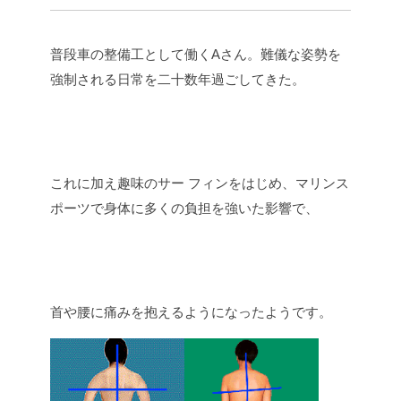
普段車の整備工として働くAさん。難儀な姿勢を
強制される日常を二十数年過ごしてきた。
これに加え趣味のサー フィンをはじめ、マリンス
ポーツで身体に多くの負担を強いた影響で、
首や腰に痛みを抱えるようになったようです。