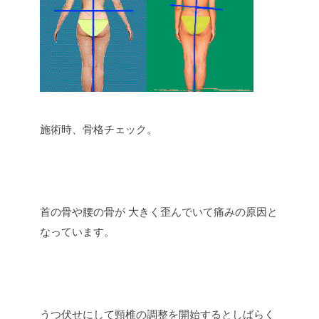
施術時、骨格チェック。
首の骨や腰の骨が 大きく歪んでいて痛みの原因と
なっています。
うつ伏せにして頸椎の調整を開始するとしばらく