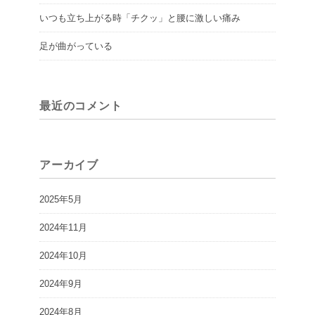
いつも立ち上がる時「チクッ」と腰に激しい痛み
足が曲がっている
最近のコメント
アーカイブ
2025年5月
2024年11月
2024年10月
2024年9月
2024年8月