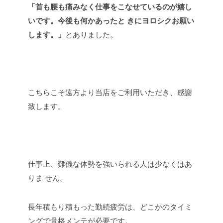
「首も腰も痛みなく仕事をこなせているのが嬉し
いです。今後も何かあったと きにヨロシクお願い
します。」
とありました。
こちらこそ遠方より当店をご利用いただき、感謝
致します。
仕事上、難儀な体勢を強いられる人は少なくはあ
りま せん。
長年積もり積もった勤続疲労は、どこかのタイミ
ングで骨格メンテが必要です。