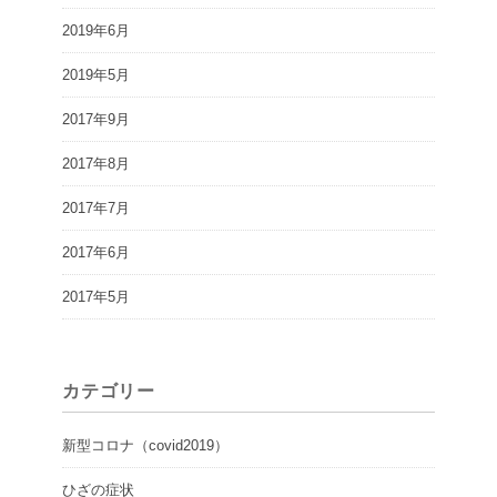
2019年6月
2019年5月
2017年9月
2017年8月
2017年7月
2017年6月
2017年5月
カテゴリー
新型コロナ（covid2019）
ひざの症状