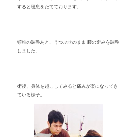
すると寝息をたてております。
頸椎の調整あと、うつぶせのまま 腰の歪みを調整
しました。
術後、身体を起こしてみると痛みが楽になってき
ている様子。