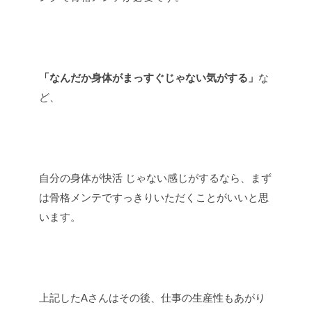
「なんだか身体がまっすぐじゃない気がする」
な
ど、
自分の身体が快活 じゃない感じがするなら、まず
は骨格メンテですっきりいただくことがいいと思
います。
上記したAさんはその後、仕事の生産性もあがり