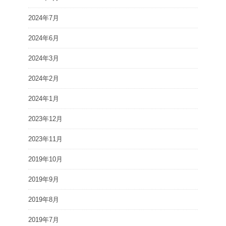
2024年7月
2024年6月
2024年3月
2024年2月
2024年1月
2023年12月
2023年11月
2019年10月
2019年9月
2019年8月
2019年7月