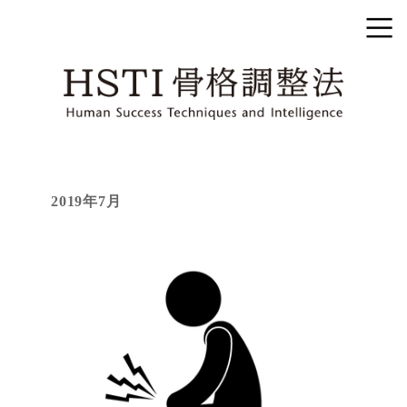
2019年7月