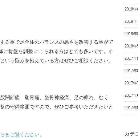
2019年
2019年
2019年
する事で足全体のバランスの悪さを改善する事がで
2019年
降に骨盤を調整 にこられる方はとても多いです。イ
2017年
という悩みを抱えている方はぜひご相談ください。
2017年
2017年
2017年
股関節痛、恥骨痛、坐骨神経痛、足の痺れ、むく
整の守備範囲ですので、ぜひご参考いただきたいと
2017年
カテ
らをご覧ください。