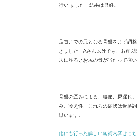
行い ました。結果は良好。
足首までの元となる骨盤をまず調整
きました。Aさん以外でも、お産以
スに座るとお尻の骨が当たって痛い
骨盤の歪みによる、腰痛、尿漏れ、
み、冷え性、これらの症状は骨格調
思います。
他にも行った詳しい施術内容はこち