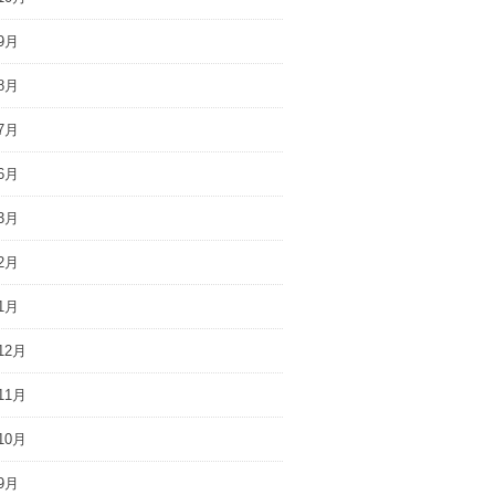
9月
8月
7月
6月
3月
2月
1月
12月
11月
10月
9月