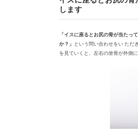
イスに座るとお尻の骨
します
「イスに座るとお尻の骨が当たって
か？」
という問い合わせをい ただ
を見ていくと、左右の坐骨が外側に