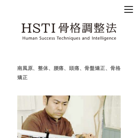
南風原、整体、腰痛、頭痛、骨盤矯正、骨格
矯正