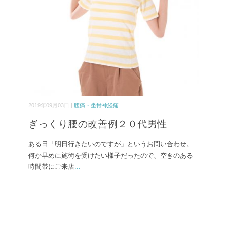
2019年09月03日 |
腰痛・坐骨神経痛
ぎっくり腰の改善例２０代男性
ある日「明日行きたいのですが」というお問い合わせ。
何か早めに施術を受けたい様子だったので、空きのある
時間帯にご来店
...